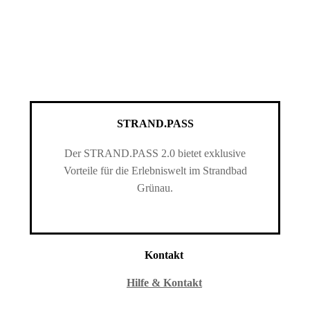
STRAND.PASS
Der STRAND.PASS 2.0 bietet exklusive
Vorteile für die Erlebniswelt im Strandbad
Grünau.
Kontakt
Hilfe & Kontakt