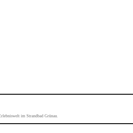
Erlebniswelt im Strandbad Grünau.