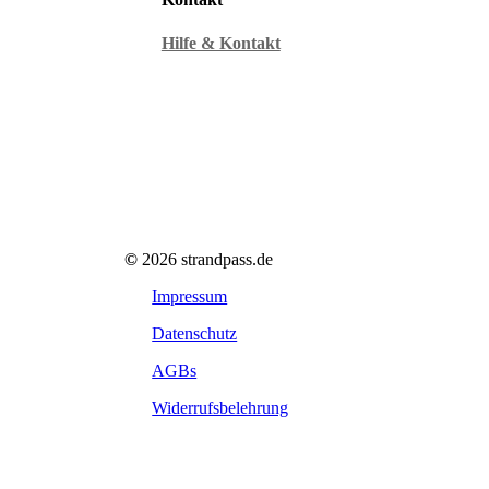
Hilfe & Kontakt
©
2026
strandpass.de
Impressum
Datenschutz
AGBs
Widerrufsbelehrung