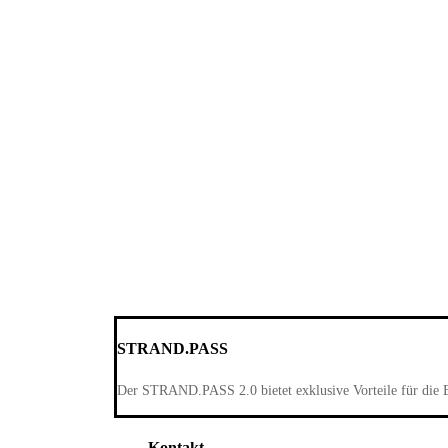
STRAND.PASS
Der STRAND.PASS 2.0 bietet exklusive Vorteile für die 
Kontakt