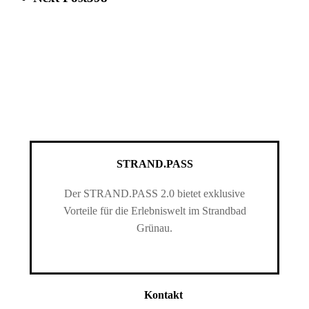
STRAND.PASS
Der STRAND.PASS 2.0 bietet exklusive
Vorteile für die Erlebniswelt im Strandbad
Grünau.
Kontakt