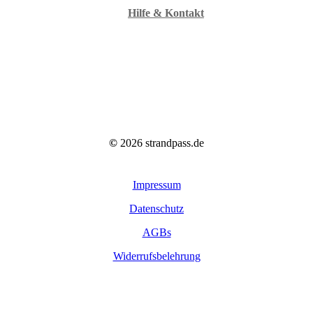
Hilfe & Kontakt
©
2026
strandpass.de
Impressum
Datenschutz
AGBs
Widerrufsbelehrung