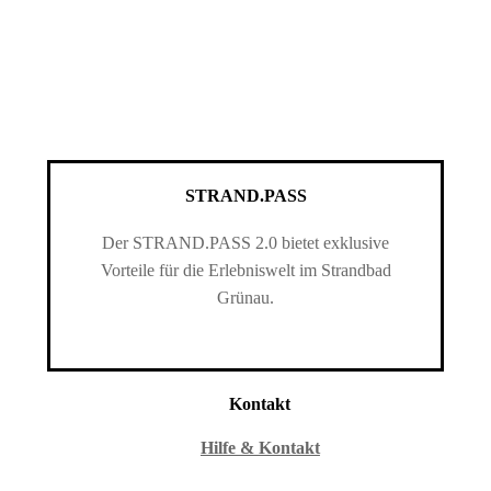
STRAND.PASS
Der STRAND.PASS 2.0 bietet exklusive
Vorteile für die Erlebniswelt im Strandbad
Grünau.
Kontakt
Hilfe & Kontakt