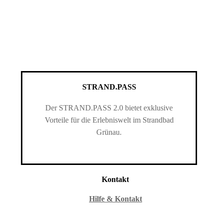
STRAND.PASS
Der STRAND.PASS 2.0 bietet exklusive
Vorteile für die Erlebniswelt im Strandbad
Grünau.
Kontakt
Hilfe & Kontakt