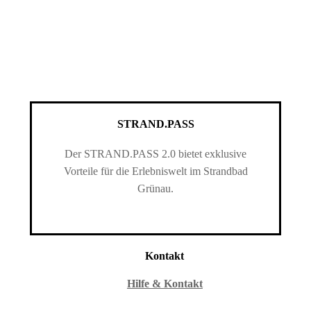
STRAND.PASS
Der STRAND.PASS 2.0 bietet exklusive
Vorteile für die Erlebniswelt im Strandbad
Grünau.
Kontakt
Hilfe & Kontakt