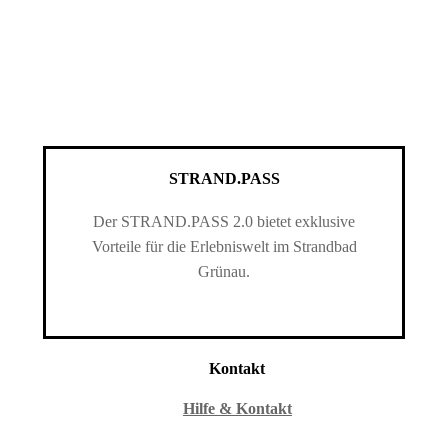
STRAND.PASS
Der STRAND.PASS 2.0 bietet exklusive
Vorteile für die Erlebniswelt im Strandbad
Grünau.
Kontakt
Hilfe & Kontakt