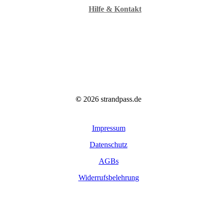
Hilfe & Kontakt
©
2026
strandpass.de
Impressum
Datenschutz
AGBs
Widerrufsbelehrung