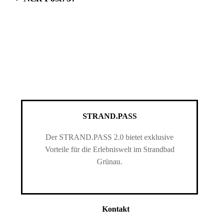
STRAND.PASS
Der STRAND.PASS 2.0 bietet exklusive
Vorteile für die Erlebniswelt im Strandbad
Grünau.
Kontakt