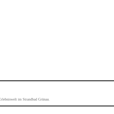
Erlebniswelt im Strandbad Grünau.