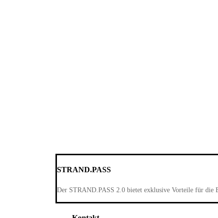
STRAND.PASS
Der STRAND.PASS 2.0 bietet exklusive Vorteile für die 
Kontakt