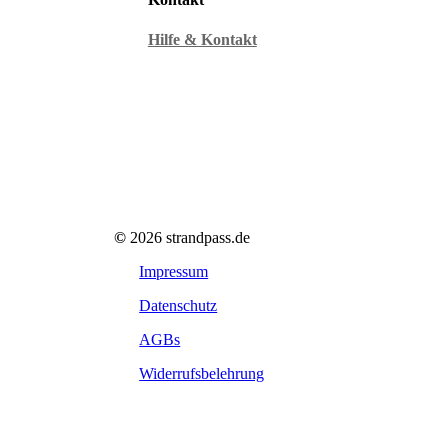
Hilfe & Kontakt
©
2026
strandpass.de
Impressum
Datenschutz
AGBs
Widerrufsbelehrung