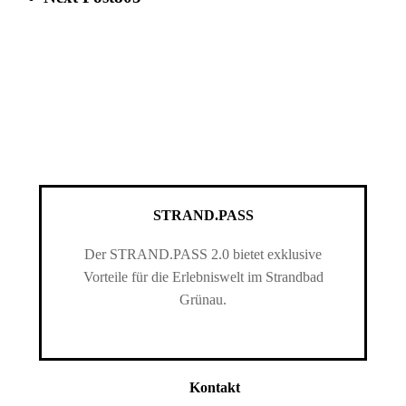
STRAND.PASS
Der STRAND.PASS 2.0 bietet exklusive
Vorteile für die Erlebniswelt im Strandbad
Grünau.
Kontakt