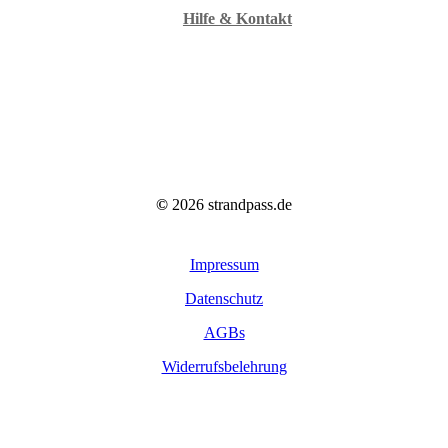
Hilfe & Kontakt
©
2026
strandpass.de
Impressum
Datenschutz
AGBs
Widerrufsbelehrung