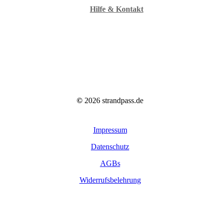
Hilfe & Kontakt
©
2026
strandpass.de
Impressum
Datenschutz
AGBs
Widerrufsbelehrung