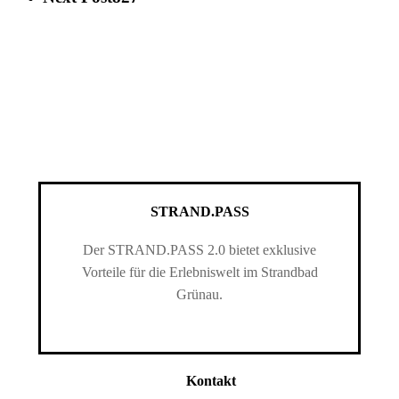
STRAND.PASS
Der STRAND.PASS 2.0 bietet exklusive
Vorteile für die Erlebniswelt im Strandbad
Grünau.
Kontakt