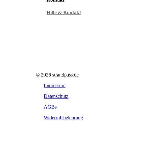
Hilfe & Kontakt
©
2026
strandpass.de
Impressum
Datenschutz
AGBs
Widerrufsbelehrung