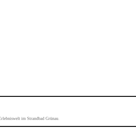
Erlebniswelt im Strandbad Grünau.