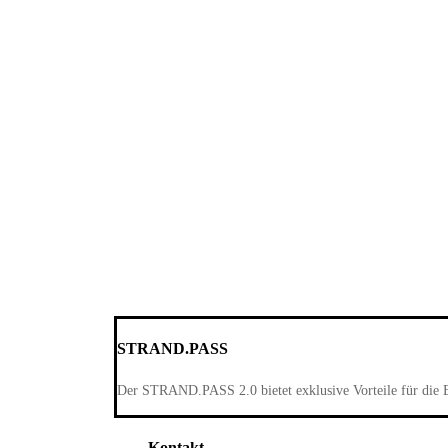
STRAND.PASS
Der STRAND.PASS 2.0 bietet exklusive Vorteile für die 
Kontakt