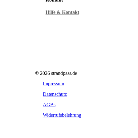
Hilfe & Kontakt
©
2026
strandpass.de
Impressum
Datenschutz
AGBs
Widerrufsbelehrung