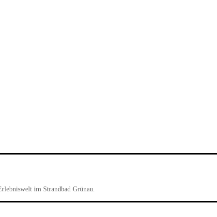
Erlebniswelt im Strandbad Grünau.