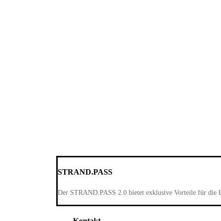
STRAND.PASS
Der STRAND.PASS 2.0 bietet exklusive Vorteile für die 
Kontakt