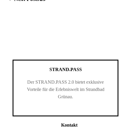
STRAND.PASS
Der STRAND.PASS 2.0 bietet exklusive
Vorteile für die Erlebniswelt im Strandbad
Grünau.
Kontakt