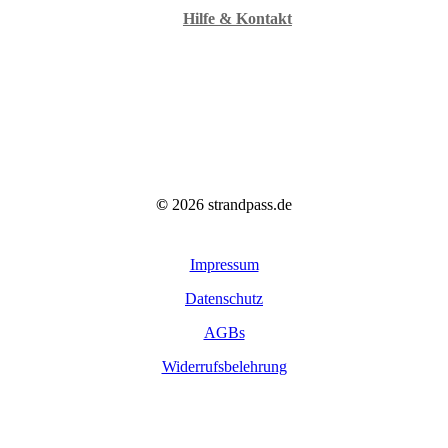
Hilfe & Kontakt
©
2026
strandpass.de
Impressum
Datenschutz
AGBs
Widerrufsbelehrung