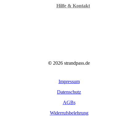
Hilfe & Kontakt
©
2026
strandpass.de
Impressum
Datenschutz
AGBs
Widerrufsbelehrung