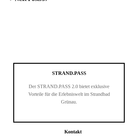
STRAND.PASS
Der STRAND.PASS 2.0 bietet exklusive
Vorteile für die Erlebniswelt im Strandbad
Grünau.
Kontakt