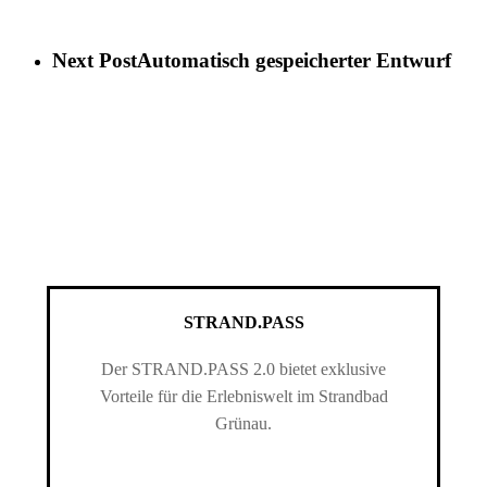
Next Post
Automatisch gespeicherter Entwurf
STRAND.PASS
Der STRAND.PASS 2.0 bietet exklusive
Vorteile für die Erlebniswelt im Strandbad
Grünau.