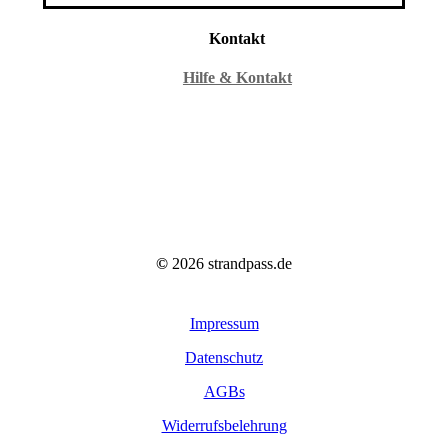
Kontakt
Hilfe & Kontakt
©
2026
strandpass.de
Impressum
Datenschutz
AGBs
Widerrufsbelehrung