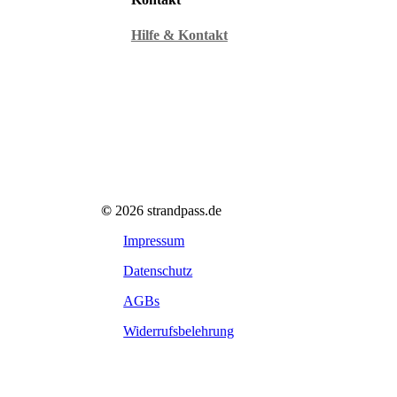
Hilfe & Kontakt
©
2026
strandpass.de
Impressum
Datenschutz
AGBs
Widerrufsbelehrung