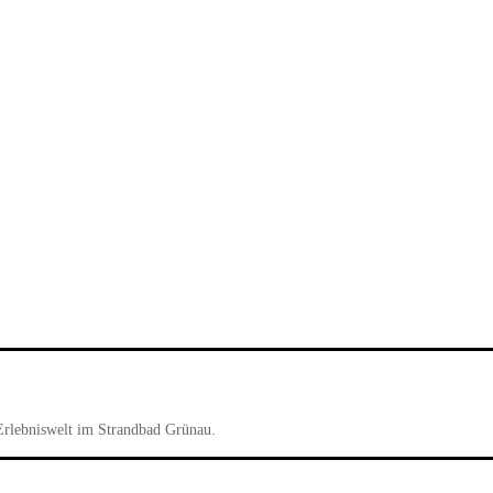
Erlebniswelt im Strandbad Grünau.