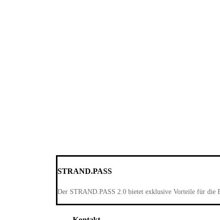
STRAND.PASS
Der STRAND.PASS 2.0 bietet exklusive Vorteile für die 
Kontakt