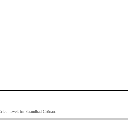
Erlebniswelt im Strandbad Grünau.