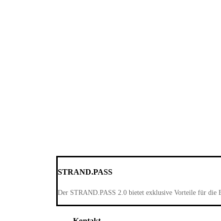
STRAND.PASS
Der STRAND.PASS 2.0 bietet exklusive Vorteile für die 
Kontakt