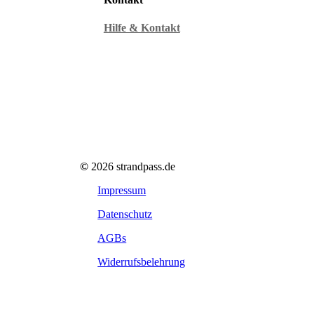
Hilfe & Kontakt
©
2026
strandpass.de
Impressum
Datenschutz
AGBs
Widerrufsbelehrung