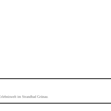
Erlebniswelt im Strandbad Grünau.