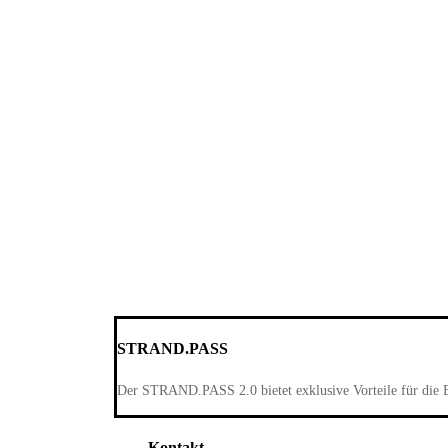
STRAND.PASS
Der STRAND.PASS 2.0 bietet exklusive Vorteile für die 
Kontakt