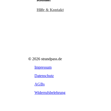
Hilfe & Kontakt
©
2026
strandpass.de
Impressum
Datenschutz
AGBs
Widerrufsbelehrung