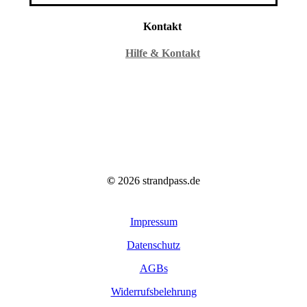
Kontakt
Hilfe & Kontakt
©
2026
strandpass.de
Impressum
Datenschutz
AGBs
Widerrufsbelehrung