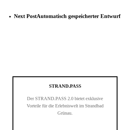
Next Post
Automatisch gespeicherter Entwurf
STRAND.PASS
Der STRAND.PASS 2.0 bietet exklusive
Vorteile für die Erlebniswelt im Strandbad
Grünau.