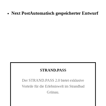
Next Post
Automatisch gespeicherter Entwurf
STRAND.PASS
Der STRAND.PASS 2.0 bietet exklusive
Vorteile für die Erlebniswelt im Strandbad
Grünau.