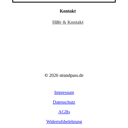
Kontakt
Hilfe & Kontakt
©
2026
strandpass.de
Impressum
Datenschutz
AGBs
Widerrufsbelehrung