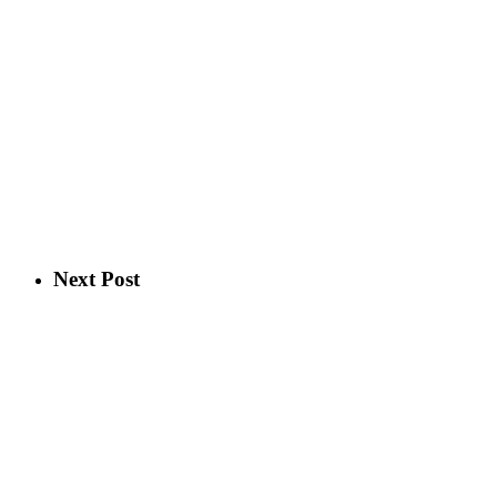
Next Post