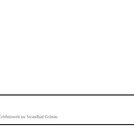
Erlebniswelt im Strandbad Grünau.