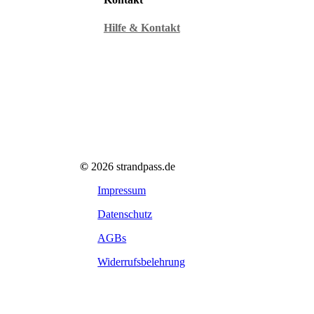
Hilfe & Kontakt
©
2026
strandpass.de
Impressum
Datenschutz
AGBs
Widerrufsbelehrung