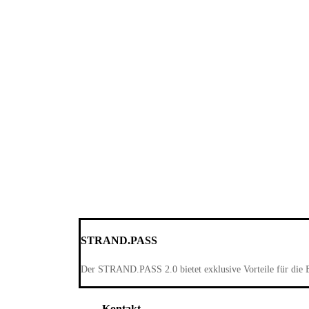
STRAND.PASS
Der STRAND.PASS 2.0 bietet exklusive Vorteile für die 
Kontakt