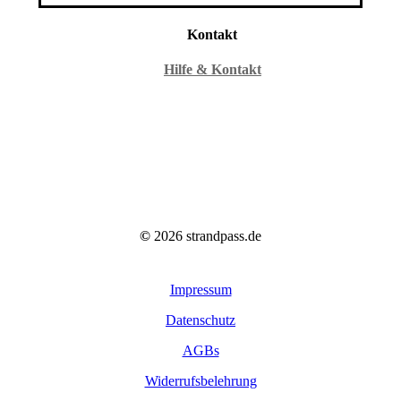
Kontakt
Hilfe & Kontakt
©
2026
strandpass.de
Impressum
Datenschutz
AGBs
Widerrufsbelehrung