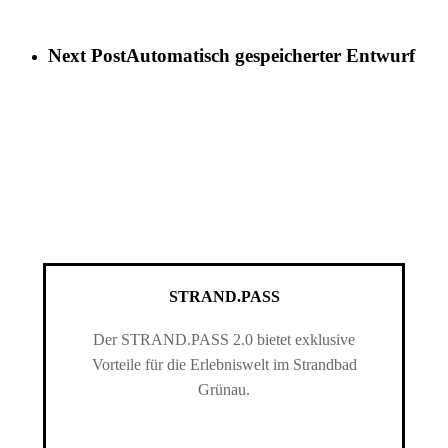
Next Post
Automatisch gespeicherter Entwurf
STRAND.PASS
Der STRAND.PASS 2.0 bietet exklusive
Vorteile für die Erlebniswelt im Strandbad
Grünau.