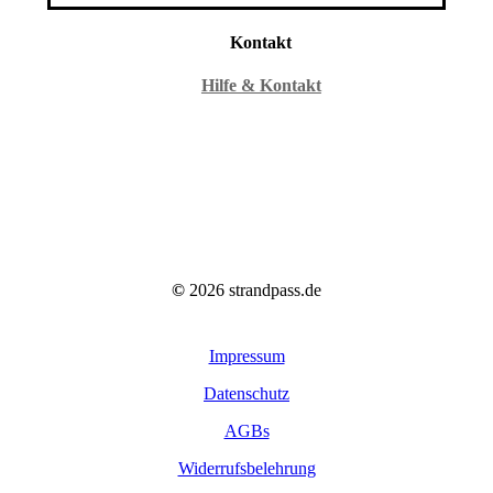
Kontakt
Hilfe & Kontakt
©
2026
strandpass.de
Impressum
Datenschutz
AGBs
Widerrufsbelehrung