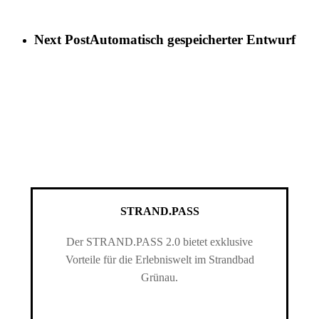
Next Post
Automatisch gespeicherter Entwurf
STRAND.PASS
Der STRAND.PASS 2.0 bietet exklusive
Vorteile für die Erlebniswelt im Strandbad
Grünau.