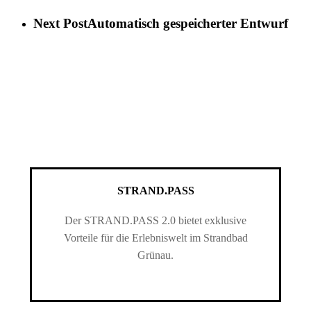
Next Post
Automatisch gespeicherter Entwurf
STRAND.PASS
Der STRAND.PASS 2.0 bietet exklusive
Vorteile für die Erlebniswelt im Strandbad
Grünau.