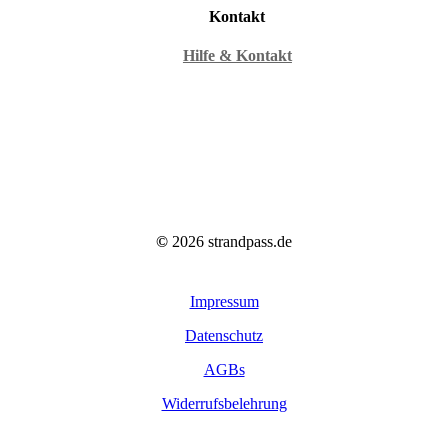
Kontakt
Hilfe & Kontakt
©
2026
strandpass.de
Impressum
Datenschutz
AGBs
Widerrufsbelehrung