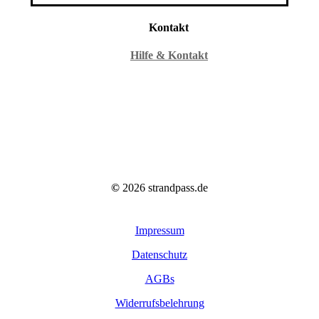
Kontakt
Hilfe & Kontakt
©
2026
strandpass.de
Impressum
Datenschutz
AGBs
Widerrufsbelehrung