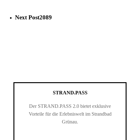
Next Post
2089
STRAND.PASS
Der STRAND.PASS 2.0 bietet exklusive
Vorteile für die Erlebniswelt im Strandbad
Grünau.