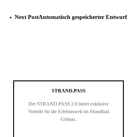
Next Post
Automatisch gespeicherter Entwurf
STRAND.PASS
Der STRAND.PASS 2.0 bietet exklusive
Vorteile für die Erlebniswelt im Strandbad
Grünau.