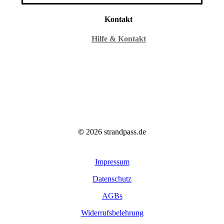
Kontakt
Hilfe & Kontakt
©
2026
strandpass.de
Impressum
Datenschutz
AGBs
Widerrufsbelehrung