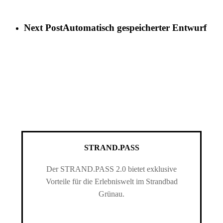
Next Post
Automatisch gespeicherter Entwurf
STRAND.PASS
Der STRAND.PASS 2.0 bietet exklusive
Vorteile für die Erlebniswelt im Strandbad
Grünau.