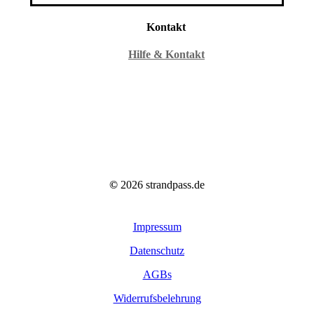
Kontakt
Hilfe & Kontakt
©
2026
strandpass.de
Impressum
Datenschutz
AGBs
Widerrufsbelehrung