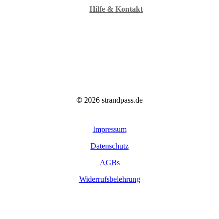
Hilfe & Kontakt
©
2026
strandpass.de
Impressum
Datenschutz
AGBs
Widerrufsbelehrung