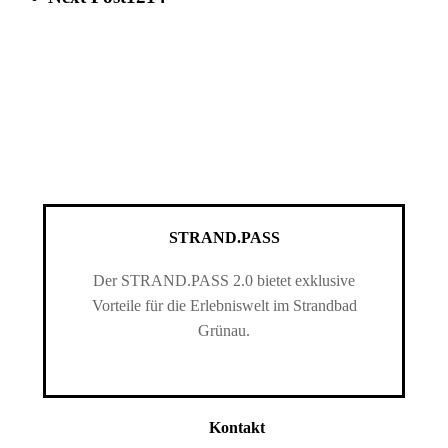
STRAND.PASS
Der STRAND.PASS 2.0 bietet exklusive
Vorteile für die Erlebniswelt im Strandbad
Grünau.
Kontakt