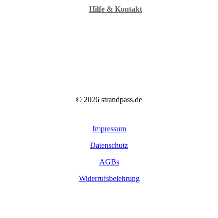
Hilfe & Kontakt
©
2026
strandpass.de
Impressum
Datenschutz
AGBs
Widerrufsbelehrung