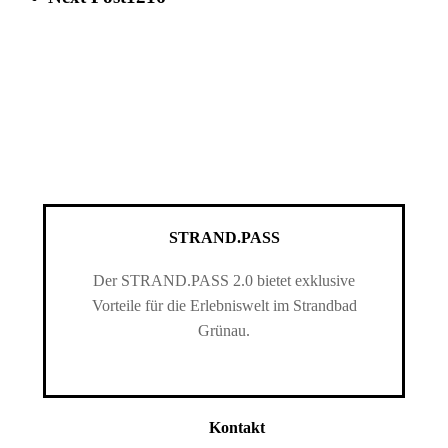
STRAND.PASS
Der STRAND.PASS 2.0 bietet exklusive
Vorteile für die Erlebniswelt im Strandbad
Grünau.
Kontakt