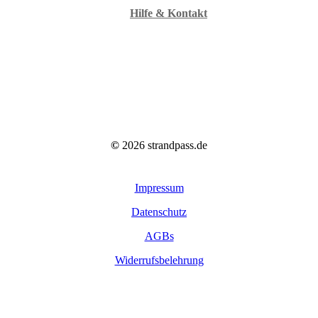
Hilfe & Kontakt
©
2026
strandpass.de
Impressum
Datenschutz
AGBs
Widerrufsbelehrung