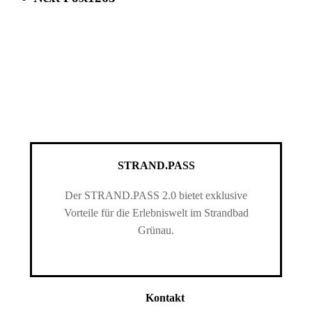
STRAND.PASS
Der STRAND.PASS 2.0 bietet exklusive
Vorteile für die Erlebniswelt im Strandbad
Grünau.
Kontakt