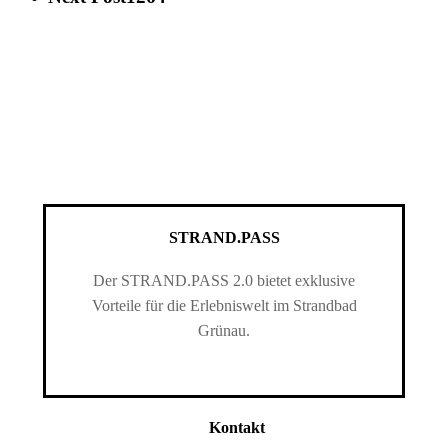
STRAND.PASS
Der STRAND.PASS 2.0 bietet exklusive
Vorteile für die Erlebniswelt im Strandbad
Grünau.
Kontakt