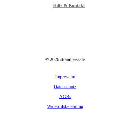
Hilfe & Kontakt
©
2026
strandpass.de
Impressum
Datenschutz
AGBs
Widerrufsbelehrung