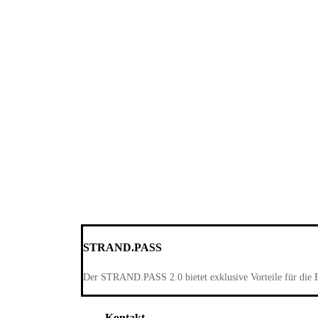
STRAND.PASS
Der STRAND.PASS 2.0 bietet exklusive Vorteile für die 
Kontakt