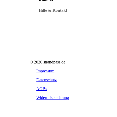
Hilfe & Kontakt
©
2026
strandpass.de
Impressum
Datenschutz
AGBs
Widerrufsbelehrung