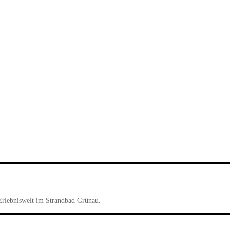
Erlebniswelt im Strandbad Grünau.