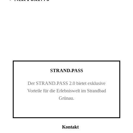
STRAND.PASS
Der STRAND.PASS 2.0 bietet exklusive
Vorteile für die Erlebniswelt im Strandbad
Grünau.
Kontakt