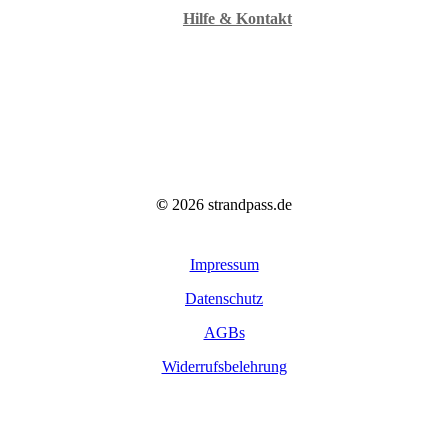
Hilfe & Kontakt
©
2026
strandpass.de
Impressum
Datenschutz
AGBs
Widerrufsbelehrung