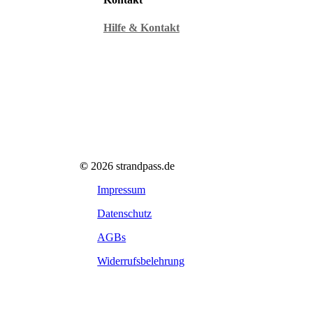
Hilfe & Kontakt
©
2026
strandpass.de
Impressum
Datenschutz
AGBs
Widerrufsbelehrung