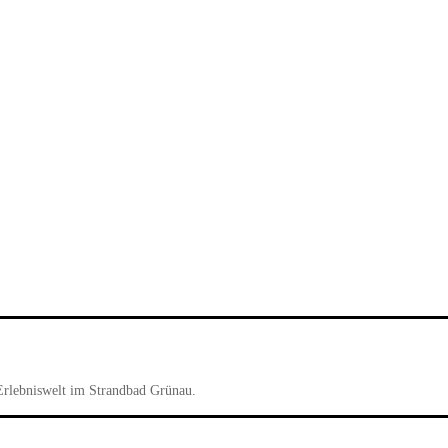
Erlebniswelt im Strandbad Grünau.