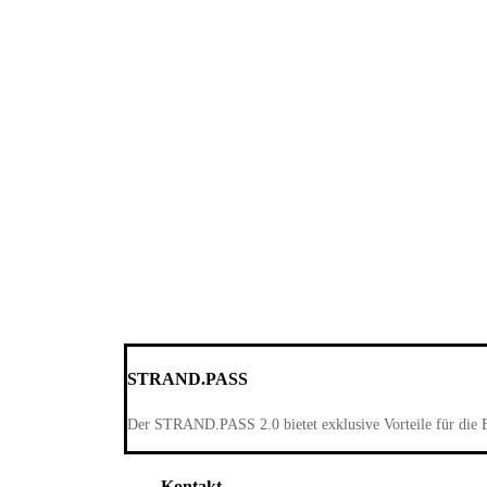
STRAND.PASS
Der STRAND.PASS 2.0 bietet exklusive Vorteile für die 
Kontakt