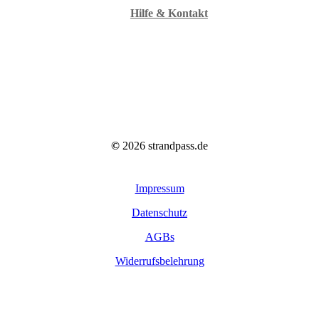
Hilfe & Kontakt
©
2026
strandpass.de
Impressum
Datenschutz
AGBs
Widerrufsbelehrung