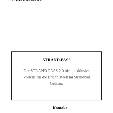
STRAND.PASS
Der STRAND.PASS 2.0 bietet exklusive
Vorteile für die Erlebniswelt im Strandbad
Grünau.
Kontakt