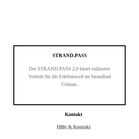
STRAND.PASS
Der STRAND.PASS 2.0 bietet exklusive
Vorteile für die Erlebniswelt im Strandbad
Grünau.
Kontakt
Hilfe & Kontakt