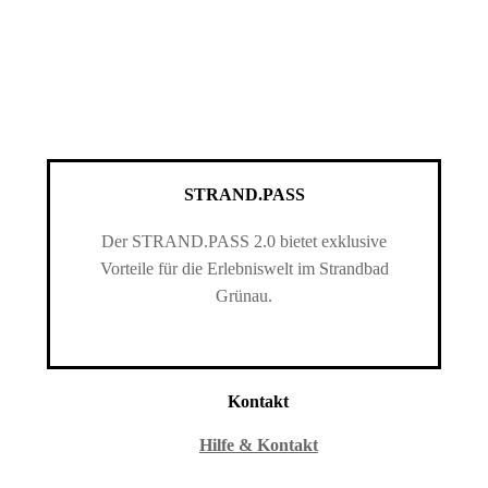
STRAND.PASS
Der STRAND.PASS 2.0 bietet exklusive
Vorteile für die Erlebniswelt im Strandbad
Grünau.
Kontakt
Hilfe & Kontakt