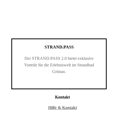
STRAND.PASS
Der STRAND.PASS 2.0 bietet exklusive
Vorteile für die Erlebniswelt im Strandbad
Grünau.
Kontakt
Hilfe & Kontakt