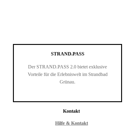
STRAND.PASS
Der STRAND.PASS 2.0 bietet exklusive
Vorteile für die Erlebniswelt im Strandbad
Grünau.
Kontakt
Hilfe & Kontakt