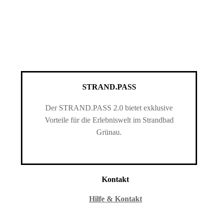
STRAND.PASS
Der STRAND.PASS 2.0 bietet exklusive
Vorteile für die Erlebniswelt im Strandbad
Grünau.
Kontakt
Hilfe & Kontakt