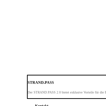
STRAND.PASS
Der STRAND.PASS 2.0 bietet exklusive Vorteile für die 
Kontakt