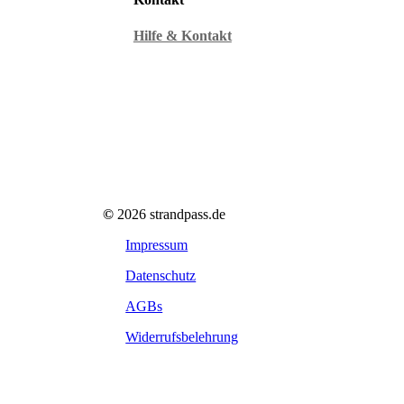
Hilfe & Kontakt
©
2026
strandpass.de
Impressum
Datenschutz
AGBs
Widerrufsbelehrung