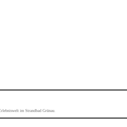
Erlebniswelt im Strandbad Grünau.