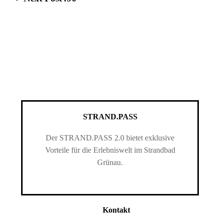
STRAND.PASS
Der STRAND.PASS 2.0 bietet exklusive
Vorteile für die Erlebniswelt im Strandbad
Grünau.
Kontakt