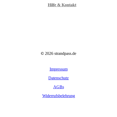
Hilfe & Kontakt
©
2026
strandpass.de
Impressum
Datenschutz
AGBs
Widerrufsbelehrung