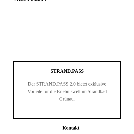
STRAND.PASS
Der STRAND.PASS 2.0 bietet exklusive
Vorteile für die Erlebniswelt im Strandbad
Grünau.
Kontakt