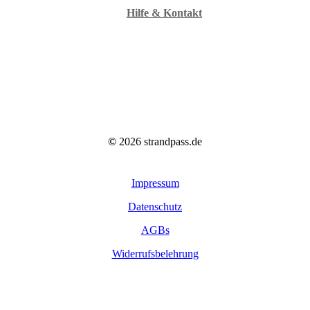
Hilfe & Kontakt
©
2026
strandpass.de
Impressum
Datenschutz
AGBs
Widerrufsbelehrung