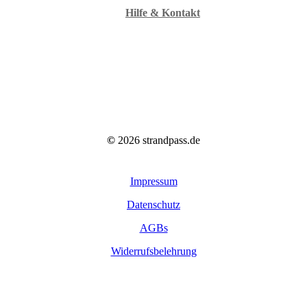
Hilfe & Kontakt
©
2026
strandpass.de
Impressum
Datenschutz
AGBs
Widerrufsbelehrung