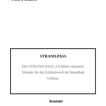
STRAND.PASS
Der STRAND.PASS 2.0 bietet exklusive
Vorteile für die Erlebniswelt im Strandbad
Grünau.
Kontakt