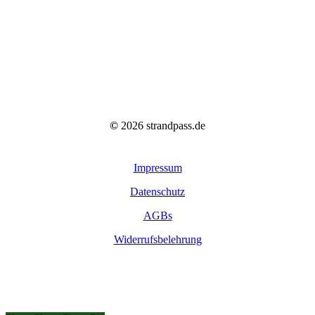
©
2026
strandpass.de
Impressum
Datenschutz
AGBs
Widerrufsbelehrung